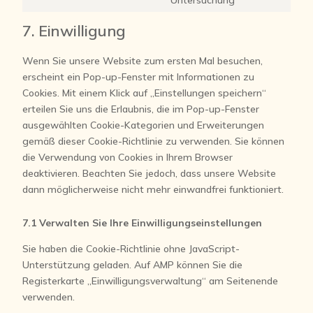
Untersuchung
7. Einwilligung
Wenn Sie unsere Website zum ersten Mal besuchen,
erscheint ein Pop-up-Fenster mit Informationen zu
Cookies. Mit einem Klick auf „Einstellungen speichern“
erteilen Sie uns die Erlaubnis, die im Pop-up-Fenster
ausgewählten Cookie-Kategorien und Erweiterungen
gemäß dieser Cookie-Richtlinie zu verwenden. Sie können
die Verwendung von Cookies in Ihrem Browser
deaktivieren. Beachten Sie jedoch, dass unsere Website
dann möglicherweise nicht mehr einwandfrei funktioniert.
7.1 Verwalten Sie Ihre Einwilligungseinstellungen
Sie haben die Cookie-Richtlinie ohne JavaScript-
Unterstützung geladen. Auf AMP können Sie die
Registerkarte „Einwilligungsverwaltung“ am Seitenende
verwenden.