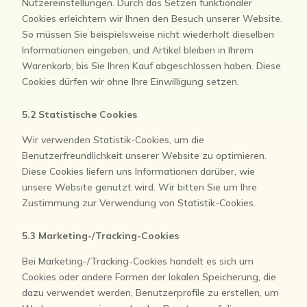
Nutzereinstellungen. Durch das Setzen funktionaler
Cookies erleichtern wir Ihnen den Besuch unserer Website.
So müssen Sie beispielsweise nicht wiederholt dieselben
Informationen eingeben, und Artikel bleiben in Ihrem
Warenkorb, bis Sie Ihren Kauf abgeschlossen haben. Diese
Cookies dürfen wir ohne Ihre Einwilligung setzen.
5.2 Statistische Cookies
Wir verwenden Statistik-Cookies, um die
Benutzerfreundlichkeit unserer Website zu optimieren.
Diese Cookies liefern uns Informationen darüber, wie
unsere Website genutzt wird. Wir bitten Sie um Ihre
Zustimmung zur Verwendung von Statistik-Cookies.
5.3 Marketing-/Tracking-Cookies
Bei Marketing-/Tracking-Cookies handelt es sich um
Cookies oder andere Formen der lokalen Speicherung, die
dazu verwendet werden, Benutzerprofile zu erstellen, um