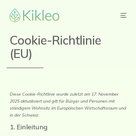
Cookie-Richtlinie
(EU)
Diese Cookie-Richtlinie wurde zuletzt am 17. November
2025 aktualisiert und gilt für Bürger und Personen mit
ständigem Wohnsitz im Europäischen Wirtschaftsraum und
in der Schweiz.
1. Einleitung