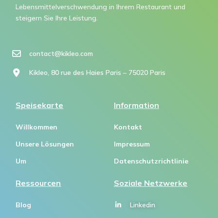
Lebensmittelverschwendung in Ihrem Restaurant und
steigern Sie Ihre Leistung.
contact@kikleo.com​
Kikleo, 80 rue des Haies Paris – 75020 Paris
Speisekarte
Information
Willkommen
Kontakt
Unsere Lösungen
Impressum
Um
Datenschutzrichtlinie
Ressourcen
Soziale Netzwerke
Blog
Linkedin