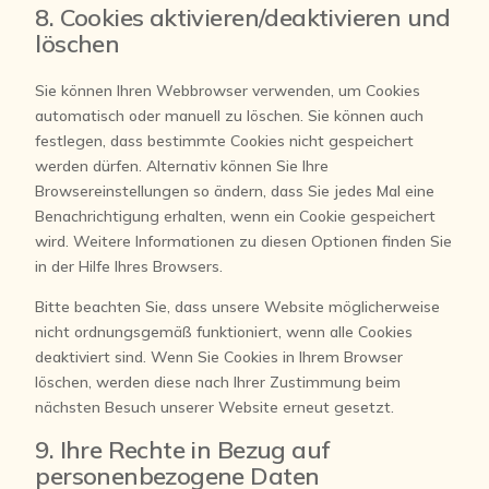
8. Cookies aktivieren/deaktivieren und
löschen
Sie können Ihren Webbrowser verwenden, um Cookies
automatisch oder manuell zu löschen. Sie können auch
festlegen, dass bestimmte Cookies nicht gespeichert
werden dürfen. Alternativ können Sie Ihre
Browsereinstellungen so ändern, dass Sie jedes Mal eine
Benachrichtigung erhalten, wenn ein Cookie gespeichert
wird. Weitere Informationen zu diesen Optionen finden Sie
in der Hilfe Ihres Browsers.
Bitte beachten Sie, dass unsere Website möglicherweise
nicht ordnungsgemäß funktioniert, wenn alle Cookies
deaktiviert sind. Wenn Sie Cookies in Ihrem Browser
löschen, werden diese nach Ihrer Zustimmung beim
nächsten Besuch unserer Website erneut gesetzt.
9. Ihre Rechte in Bezug auf
personenbezogene Daten