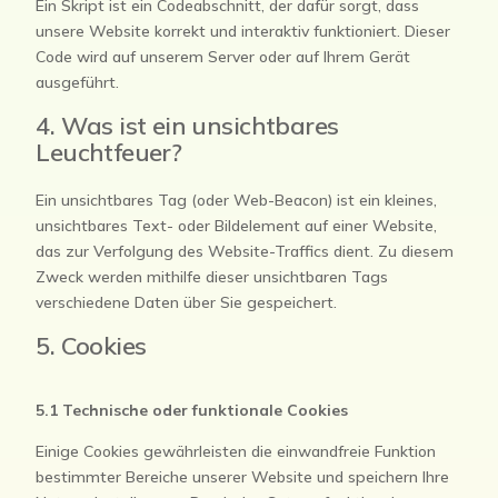
Ein Skript ist ein Codeabschnitt, der dafür sorgt, dass
unsere Website korrekt und interaktiv funktioniert. Dieser
Code wird auf unserem Server oder auf Ihrem Gerät
ausgeführt.
4. Was ist ein unsichtbares
Leuchtfeuer?
Ein unsichtbares Tag (oder Web-Beacon) ist ein kleines,
unsichtbares Text- oder Bildelement auf einer Website,
das zur Verfolgung des Website-Traffics dient. Zu diesem
Zweck werden mithilfe dieser unsichtbaren Tags
verschiedene Daten über Sie gespeichert.
5. Cookies
5.1 Technische oder funktionale Cookies
Einige Cookies gewährleisten die einwandfreie Funktion
bestimmter Bereiche unserer Website und speichern Ihre