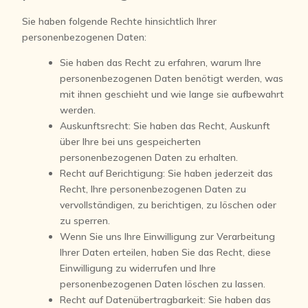
Sie haben folgende Rechte hinsichtlich Ihrer
personenbezogenen Daten:
Sie haben das Recht zu erfahren, warum Ihre
personenbezogenen Daten benötigt werden, was
mit ihnen geschieht und wie lange sie aufbewahrt
werden.
Auskunftsrecht: Sie haben das Recht, Auskunft
über Ihre bei uns gespeicherten
personenbezogenen Daten zu erhalten.
Recht auf Berichtigung: Sie haben jederzeit das
Recht, Ihre personenbezogenen Daten zu
vervollständigen, zu berichtigen, zu löschen oder
zu sperren.
Wenn Sie uns Ihre Einwilligung zur Verarbeitung
Ihrer Daten erteilen, haben Sie das Recht, diese
Einwilligung zu widerrufen und Ihre
personenbezogenen Daten löschen zu lassen.
Recht auf Datenübertragbarkeit: Sie haben das