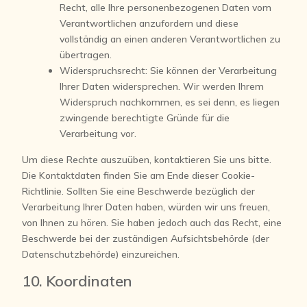
Recht, alle Ihre personenbezogenen Daten vom
Verantwortlichen anzufordern und diese
vollständig an einen anderen Verantwortlichen zu
übertragen.
Widerspruchsrecht: Sie können der Verarbeitung
Ihrer Daten widersprechen. Wir werden Ihrem
Widerspruch nachkommen, es sei denn, es liegen
zwingende berechtigte Gründe für die
Verarbeitung vor.
Um diese Rechte auszuüben, kontaktieren Sie uns bitte.
Die Kontaktdaten finden Sie am Ende dieser Cookie-
Richtlinie. Sollten Sie eine Beschwerde bezüglich der
Verarbeitung Ihrer Daten haben, würden wir uns freuen,
von Ihnen zu hören. Sie haben jedoch auch das Recht, eine
Beschwerde bei der zuständigen Aufsichtsbehörde (der
Datenschutzbehörde) einzureichen.
10. Koordinaten