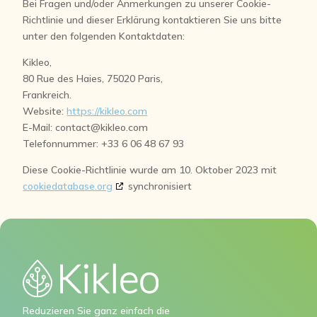
Bei Fragen und/oder Anmerkungen zu unserer Cookie-
Richtlinie und dieser Erklärung kontaktieren Sie uns bitte
unter den folgenden Kontaktdaten:
Kikleo,
80 Rue des Haies, 75020 Paris,
Frankreich.
Website:
https://kikleo.com
E-Mail:
contact@kikleo.com
Telefonnummer: +33 6 06 48 67 93
Diese Cookie-Richtlinie wurde am 10. Oktober 2023 mit
cookiedatabase.org
synchronisiert
Reduzieren Sie ganz einfach die