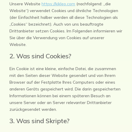
Unsere Website
https://kikleo.com
(nachfolgend: „die
Website“) verwendet Cookies und ähnliche Technologien
(der Einfachheit halber werden all diese Technologien als
„Cookies“ bezeichnet). Auch von uns beauftragte
Drittanbieter setzen Cookies. Im Folgenden informieren wir
Sie über die Verwendung von Cookies auf unserer
Website.
2. Was sind Cookies?
Ein Cookie ist eine kleine, einfache Datei, die zusammen
mit den Seiten dieser Website gesendet und von Ihrem
Browser auf der Festplatte Ihres Computers oder eines
anderen Geräts gespeichert wird. Die darin gespeicherten
Informationen können bei einem späteren Besuch an
unsere Server oder an Server relevanter Drittanbieter
zurückgesendet werden.
3. Was sind Skripte?