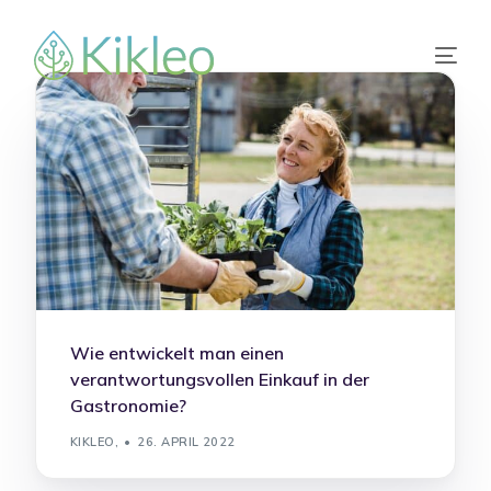
Wie entwickelt man einen
verantwortungsvollen Einkauf in der
Gastronomie?
KIKLEO,
26. APRIL 2022