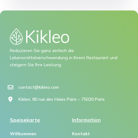
Reduzieren Sie ganz einfach die
Lebensmittelverschwendung in Ihrem Restaurant und
steigern Sie Ihre Leistung.
contact@kikleo.com​
Kikleo, 80 rue des Haies Paris – 75020 Paris
Speisekarte
Information
Willkommen
Kontakt