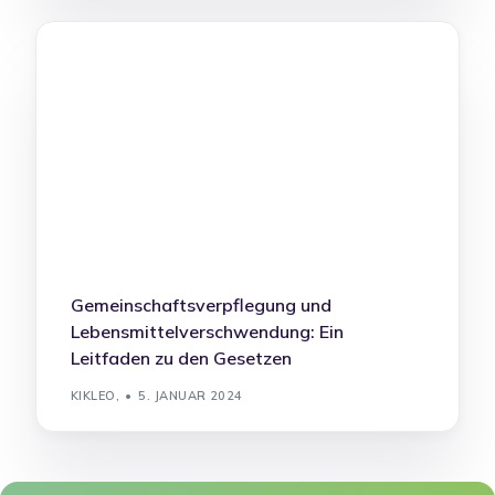
Gemeinschaftsverpflegung und
Lebensmittelverschwendung: Ein
Leitfaden zu den Gesetzen
KIKLEO,
5. JANUAR 2024