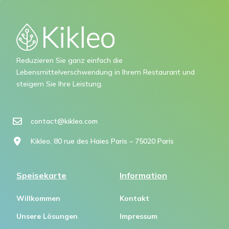
Reduzieren Sie ganz einfach die
Lebensmittelverschwendung in Ihrem Restaurant und
steigern Sie Ihre Leistung.
contact@kikleo.com​
Kikleo, 80 rue des Haies Paris – 75020 Paris
Speisekarte
Information
Willkommen
Kontakt
Unsere Lösungen
Impressum