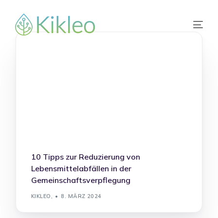
10 Tipps zur Reduzierung von
Lebensmittelabfällen in der
Gemeinschaftsverpflegung
KIKLEO,
8. MÄRZ 2024