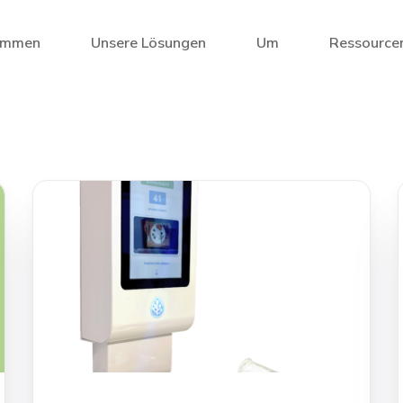
ommen
Unsere Lösungen
Um
Ressource