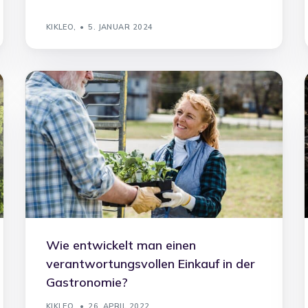
KIKLEO,
5. JANUAR 2024
Wie entwickelt man einen
verantwortungsvollen Einkauf in der
Gastronomie?
KIKLEO,
26. APRIL 2022