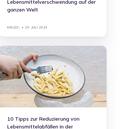
Lebensmittelverschwendung auf der
ganzen Welt
KIKLEO,
19. JULI 2024
10 Tipps zur Reduzierung von
Lebensmittelabfällen in der