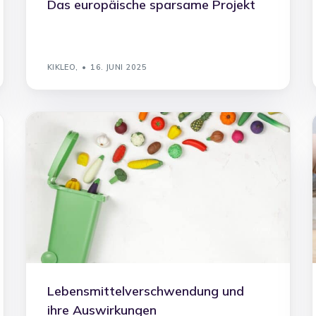
Das europäische sparsame Projekt
KIKLEO,
16. JUNI 2025
Lebensmittelverschwendung und
ihre Auswirkungen