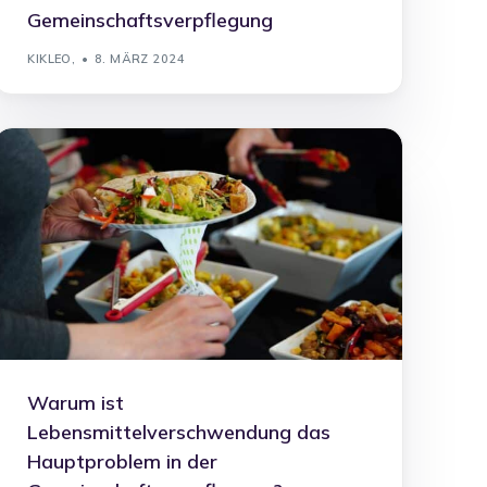
Gemeinschaftsverpflegung
KIKLEO,
8. MÄRZ 2024
Warum ist
Lebensmittelverschwendung das
Hauptproblem in der