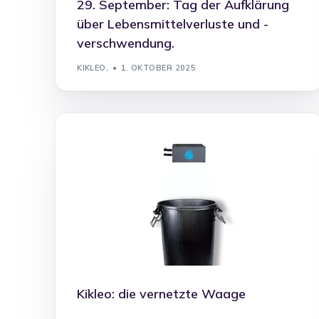
29. September: Tag der Aufklärung
über Lebensmittelverluste und -
verschwendung.
KIKLEO,
1. OKTOBER 2025
Kikleo: die vernetzte Waage