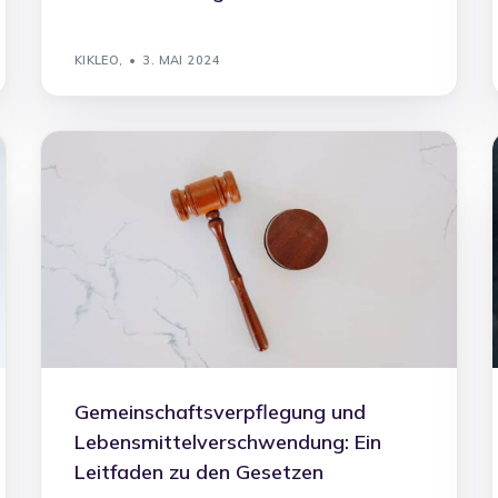
KIKLEO,
3. MAI 2024
Gemeinschaftsverpflegung und
Lebensmittelverschwendung: Ein
Leitfaden zu den Gesetzen