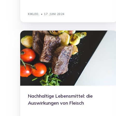
KIKLEO,
17. JUNI 2024
Nachhaltige Lebensmittel: die
Auswirkungen von Fleisch