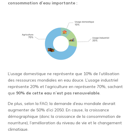
consommation d’eau importante :
L’usage domestique ne représente que 10% de l’utilisation
des ressources mondiales en eau douce. L’usage industriel
représente 20% et l’agriculture en représente 70%, sachant
que
90% de cette eau n’est pas renouvelable
.
De plus, selon la FAO, la demande d’eau mondiale devrait
augmenter de 50% d’ici 2050. En cause, la croissance
démographique (donc la croissance de la consommation de
nourriture), l’amélioration du niveau de vie et le changement
climatique.