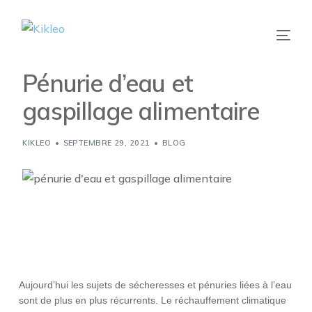
Pénurie d’eau et
gaspillage alimentaire
KIKLEO
SEPTEMBRE 29, 2021
BLOG
Aujourd’hui les sujets de sécheresses et pénuries liées à l’eau
sont de plus en plus récurrents. Le réchauffement climatique