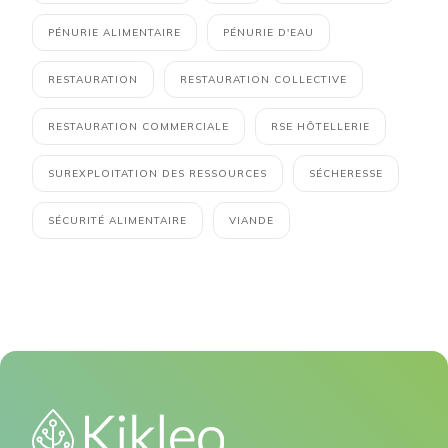
PÉNURIE ALIMENTAIRE
PÉNURIE D'EAU
RESTAURATION
RESTAURATION COLLECTIVE
RESTAURATION COMMERCIALE
RSE HÔTELLERIE
SUREXPLOITATION DES RESSOURCES
SÉCHERESSE
SÉCURITÉ ALIMENTAIRE
VIANDE