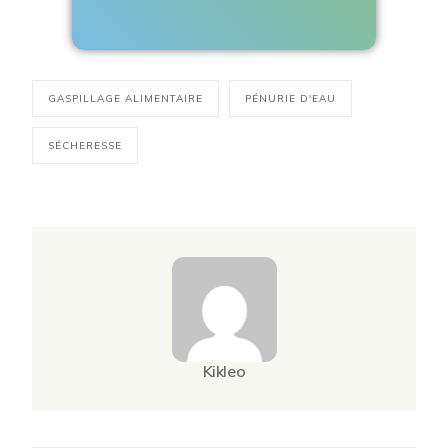
GASPILLAGE ALIMENTAIRE
PÉNURIE D'EAU
SÉCHERESSE
Kikleo