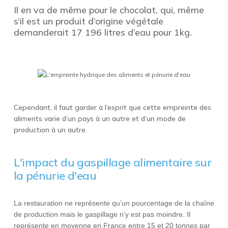
Il en va de même pour le chocolat, qui, même
s’il est un produit d’origine végétale
demanderait 17 196 litres d’eau pour 1kg.
Cependant, il faut garder à l’esprit que cette empreinte des
aliments varie d’un pays à un autre et d’un mode de
production à un autre.
L'impact du gaspillage alimentaire sur
la pénurie d'eau
La restauration ne représente qu’un pourcentage de la chaîne
de production mais le gaspillage n’y est pas moindre. Il
représente en moyenne en France entre 15 et 20 tonnes par