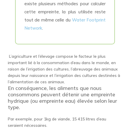
existe plusieurs méthodes pour calculer
cette empreinte, la plus utilisée reste
tout de même celle du
Water Footprint
Network
.
L’agriculture et l’élevage compose le facteur le plus
important lié à la consommation d’eau dans le monde, en
raison de l’irrigation des cultures, l’abreuvage des animaux
depuis leur naissance et l’irrigation des cultures destinées à
l’alimentation de ces animaux.
En conséquence, les aliments que nous
consommons peuvent détenir une empreinte
hydrique (ou empreinte eau) élevée selon leur
type.
Par exemple, pour 1kg de viande, 15 415 litres d’eau
seraient nécessaires.