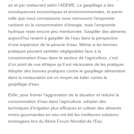
an et par restaurant selon l’ADEME. Le gaspillage a des
conséquences économiques et environnementales, et parmi
celle que nous connaissons nous retrouvons l’empreinte
carbone ou la consommation d’énergie, mais l’empreinte
hydrique reste encore peu mentionnée. Gaspiller des aliments
aujourd’hui revient à gaspiller de l’eau dans la perspective
d’une expansion de la pénurie d’eau. Même si les bonnes
pratiques peuvent sembler négligeables face à la
consommation d’eau dans le secteur de l’agriculture, c’est
d’un point de vue éthique qu’il est nécessaire de les pratiquer.
Adopter des bonnes pratiques contre le gaspillage alimentaire
dans la restauration est un moyen de lutter contre le
gaspillage d’eau.
Enfin, pour freiner l’aggravation de la situation et réduire la
consommation d’eau dans l’agriculture, adopter des
techniques d’irrigation plus efficaces et cultiver des aliments
moins gourmandes en eau ont été les meilleures solutions
envisagées lors du 8ème Forum Mondial de l’Eau.