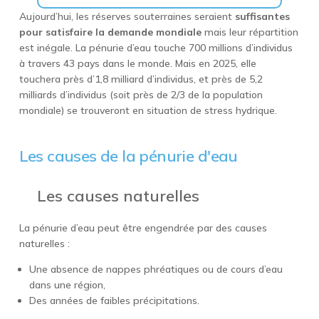
Aujourd’hui, les réserves souterraines seraient
suffisantes
pour satisfaire la demande mondiale
mais leur répartition
est inégale. La pénurie d’eau touche 700 millions d’individus
à travers 43 pays dans le monde. Mais en 2025, elle
touchera près d’1,8 milliard d’individus, et près de 5,2
milliards d’individus (soit près de 2/3 de la population
mondiale) se trouveront en situation de stress hydrique.
Les causes de la pénurie d'eau
Les causes naturelles
La pénurie d’eau peut être engendrée par des causes
naturelles :
Une absence de nappes phréatiques ou de cours d’eau
dans une région,
Des années de faibles précipitations.