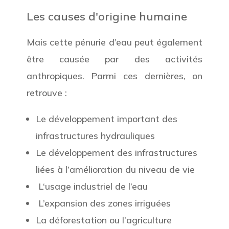
Les causes d'origine humaine
Mais cette pénurie d’eau peut également
être causée par des activités
anthropiques. Parmi ces dernières, on
retrouve :
Le développement important des
infrastructures hydrauliques
Le développement des infrastructures
liées à l’amélioration du niveau de vie
L
‘usage industriel de l’eau
L’expansion des zones irriguées
La déforestation ou l’agriculture