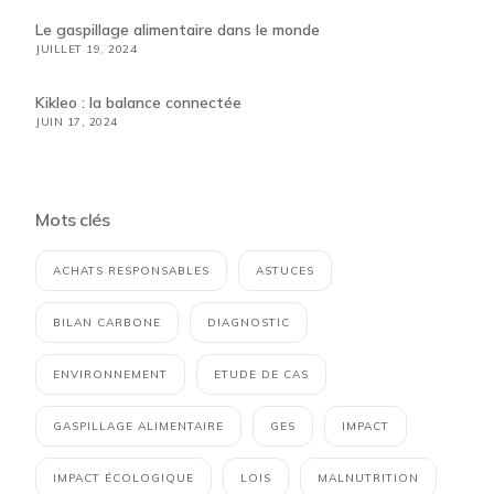
Le gaspillage alimentaire dans le monde
JUILLET 19, 2024
Kikleo : la balance connectée
JUIN 17, 2024
Mots clés
ACHATS RESPONSABLES
ASTUCES
BILAN CARBONE
DIAGNOSTIC
ENVIRONNEMENT
ETUDE DE CAS
GASPILLAGE ALIMENTAIRE
GES
IMPACT
IMPACT ÉCOLOGIQUE
LOIS
MALNUTRITION