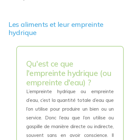
Les aliments et leur empreinte
hydrique
Qu'est ce que
l'empreinte hydrique (ou
empreinte d'eau) ?
L’empreinte hydrique ou empreinte
d’eau, c’est la quantité totale d’eau que
l’on utilise pour produire un bien ou un
service. Donc l’eau que l’on utilise ou
gaspille de manière directe ou indirecte,
souvent sans en avoir conscience. Il