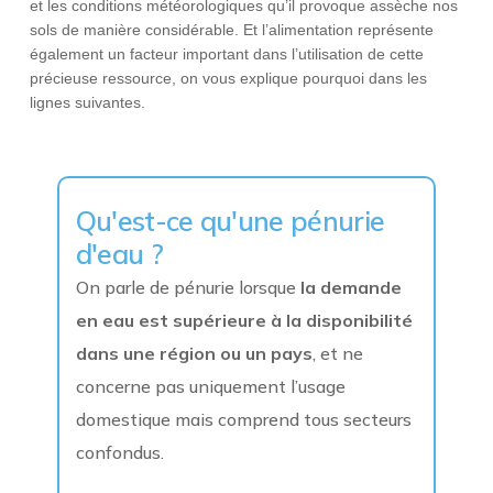
et les conditions météorologiques qu’il provoque assèche nos
sols de manière considérable. Et l’alimentation représente
également un facteur important dans l’utilisation de cette
précieuse ressource, on vous explique pourquoi dans les
lignes suivantes.
Qu'est-ce qu'une pénurie
d'eau ?
On parle de pénurie lorsque
la demande
en eau est supérieure à la disponibilité
dans une région ou un pays
, et ne
concerne pas uniquement l’usage
domestique mais comprend tous secteurs
confondus.