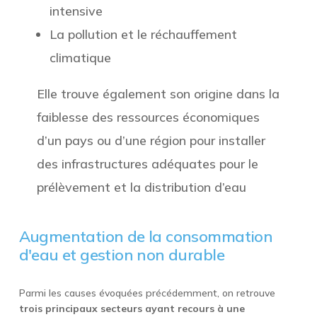
intensive
La pollution et le réchauffement
climatique
Elle trouve également son origine dans la
faiblesse des ressources économiques
d’un pays ou d’une région pour installer
des infrastructures adéquates pour le
prélèvement et la distribution d’eau
Augmentation de la consommation
d'eau et gestion non durable
Parmi les causes évoquées précédemment, on retrouve
trois principaux secteurs ayant recours à une