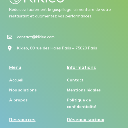
Réduisez facilement le gaspillage, alimentaire de votre
restaurant et augmentez vos performances.
contact@kikleo.com​
Kikleo, 80 rue des Haies Paris – 75020 Paris
Menu
Informations
Accueil
Contact
Nos solutions
Mentions légales
À propos
Politique de
confidentialité
Ressources
Réseaux sociaux