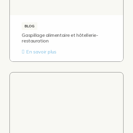
BLOG
Gaspillage alimentaire et hôtellerie-
restauration
En savoir plus