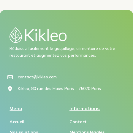
Réduisez facilement le gaspillage, alimentaire de votre
restaurant et augmentez vos performances.
contact@kikleo.com​
Kikleo, 80 rue des Haies Paris – 75020 Paris
Menu
Informations
Accueil
Contact
Nos solutions
Mentions légales