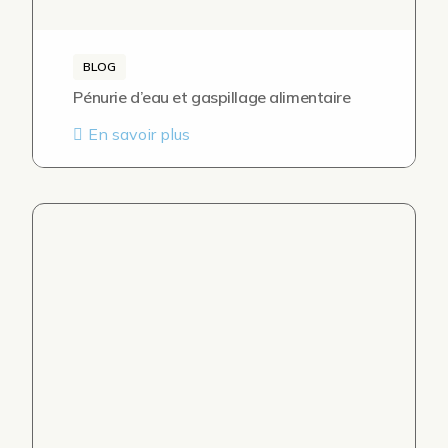
BLOG
Pénurie d’eau et gaspillage alimentaire
En savoir plus