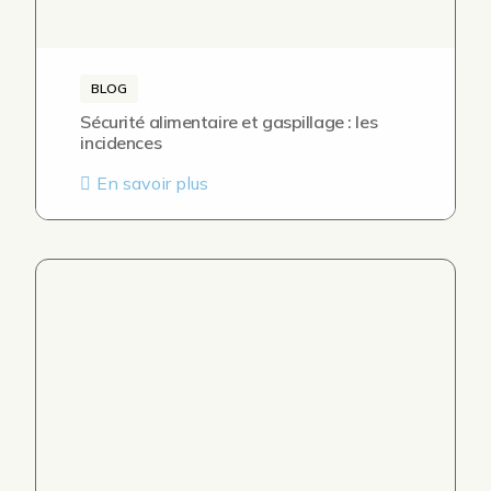
BLOG
Sécurité alimentaire et gaspillage : les
incidences
En savoir plus