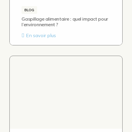
BLOG
Gaspillage alimentaire : quel impact pour
l’environnement ?
En savoir plus