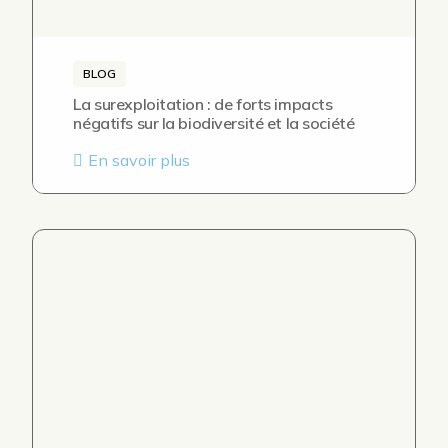
BLOG
La surexploitation : de forts impacts
négatifs sur la biodiversité et la société
En savoir plus