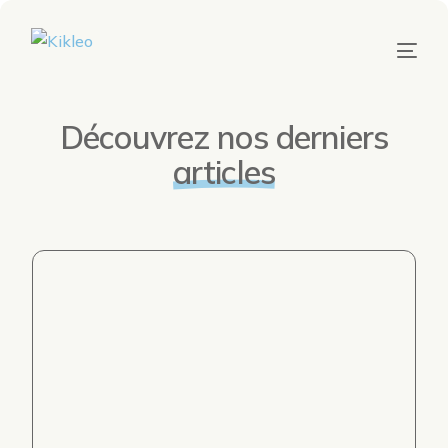
Découvrez nos derniers
articles